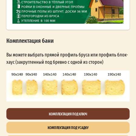
Комплектация бани
Вы можете выбрать прямой профиль бруса или профиль блок-
хаус (закругленный под бревно с одной из сторон)
КОМПЛЕКТАЦИЯ ПОД КЛЮЧ
КОМПЛЕКТАЦИЯ ПОД УСАДКУ