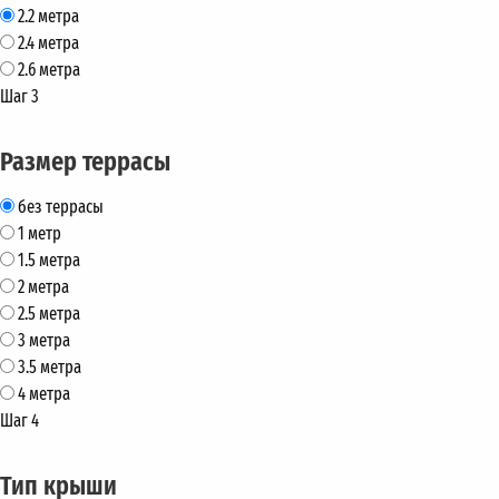
2.2 метра
2.4 метра
2.6 метра
Шаг 3
Размер террасы
без террасы
1 метр
1.5 метра
2 метра
2.5 метра
3 метра
3.5 метра
4 метра
Шаг 4
Тип крыши