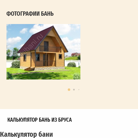
ФОТОГРАФИИ БАНЬ
КАЛЬКУЛЯТОР БАНЬ ИЗ БРУСА
Калькулятор бани