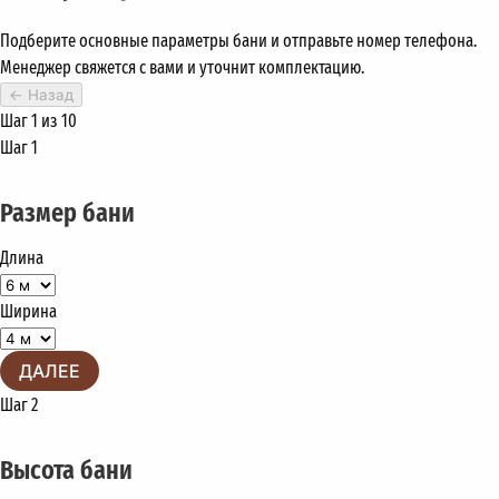
Подберите основные параметры бани и отправьте номер телефона.
Менеджер свяжется с вами и уточнит комплектацию.
←
Назад
Шаг 1 из 10
Шаг 1
Размер бани
Длина
Ширина
ДАЛЕЕ
Шаг 2
Высота бани