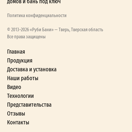
домов и бань под ключ
Политика конфиденциальности
© 2013–2026 «Руби Бани» — Тверь, Тверская область
Все права защищены
Главная
Продукция
Доставка и установка
Наши работы
Видео
Технологии
Представительства
Отзывы
Контакты