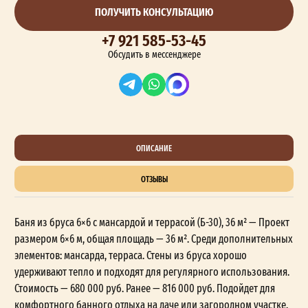
ПОЛУЧИТЬ КОНСУЛЬТАЦИЮ
+7 921 585-53-45
Обсудить в мессенджере
ОПИСАНИЕ
ОТЗЫВЫ
Баня из бруса 6×6 с мансардой и террасой (Б-30), 36 м² — Проект
размером 6×6 м, общая площадь — 36 м². Среди дополнительных
элементов: мансарда, терраса. Стены из бруса хорошо
удерживают тепло и подходят для регулярного использования.
Стоимость — 680 000 руб. Ранее — 816 000 руб. Подойдет для
комфортного банного отдыха на даче или загородном участке.