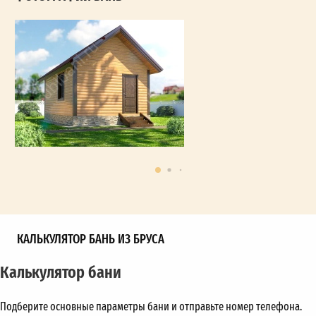
КАЛЬКУЛЯТОР БАНЬ ИЗ БРУСА
Калькулятор бани
Подберите основные параметры бани и отправьте номер телефона.