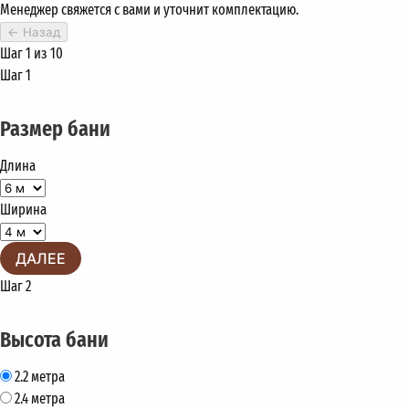
Менеджер свяжется с вами и уточнит комплектацию.
←
Назад
Шаг 1 из 10
Шаг 1
Размер бани
Длина
Ширина
ДАЛЕЕ
Шаг 2
Высота бани
2.2 метра
2.4 метра