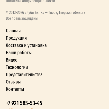
Политика конфиденциальности
© 2013–2026 «Руби Бани» — Тверь, Тверская область
Все права защищены
Главная
Продукция
Доставка и установка
Наши работы
Видео
Технологии
Представительства
Отзывы
Контакты
+7 921 585-53-45