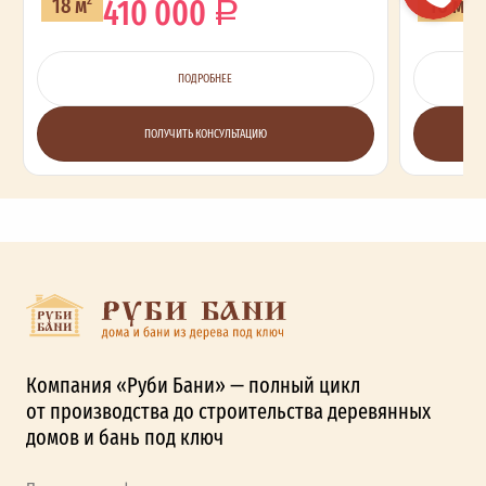
410 000
18 м
16 м
ПОДРОБНЕЕ
ПОЛУЧИТЬ КОНСУЛЬТАЦИЮ
Компания «Руби Бани» — полный цикл
от производства до строительства деревянных
домов и бань под ключ