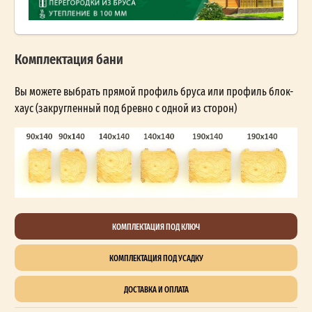
Комплектация бани
Вы можете выбрать прямой профиль бруса или профиль блок-
хаус (закругленный под бревно с одной из сторон)
КОМПЛЕКТАЦИЯ ПОД КЛЮЧ
КОМПЛЕКТАЦИЯ ПОД УСАДКУ
ДОСТАВКА И ОПЛАТА