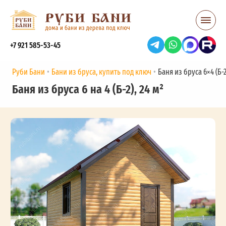
+7 921 585-53-45
Руби Бани
Бани из бруса, купить под ключ
Баня из бруса 6×4 (Б-2)
Баня из бруса 6 на 4 (Б-2), 24 м²