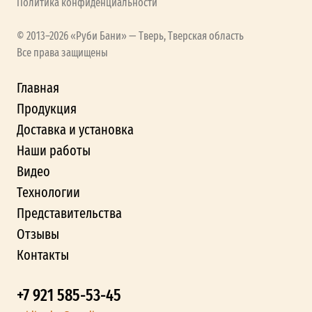
Политика конфиденциальности
© 2013–2026 «Руби Бани» — Тверь, Тверская область
Все права защищены
Главная
Продукция
Доставка и установка
Наши работы
Видео
Технологии
Представительства
Отзывы
Контакты
+7 921 585-53-45