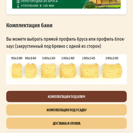
Комплектация бани
Вы можете выбрать прямой профиль бруса или профиль блок-
хаус (закругленный под бревно с одной из сторон)
КОМПЛЕКТАЦИЯ ПОД КЛЮЧ
КОМПЛЕКТАЦИЯ ПОД УСАДКУ
ДОСТАВКА И ОПЛАТА