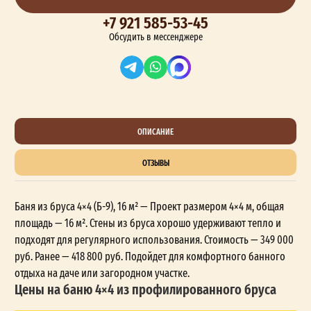
+7 921 585-53-45
Обсудить в мессенджере
ОПИСАНИЕ
ОТЗЫВЫ
Баня из бруса 4×4 (Б-9), 16 м² — Проект размером 4×4 м, общая
площадь — 16 м². Стены из бруса хорошо удерживают тепло и
подходят для регулярного использования. Стоимость — 349 000
руб. Ранее — 418 800 руб. Подойдет для комфортного банного
отдыха на даче или загородном участке.
Цены на баню 4×4 из профилированного бруса