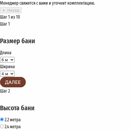
Менеджер свяжется с вами и уточнит комплектацию.
←
Назад
Шаг 1 из 10
Шаг 1
Размер бани
Длина
Ширина
ДАЛЕЕ
Шаг 2
Высота бани
2.2 метра
2.4 метра