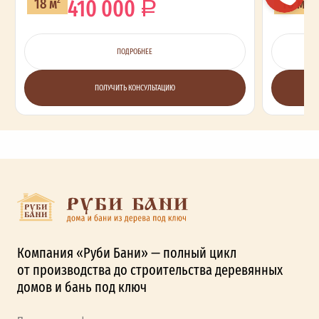
410 000
18 м
16 м
ПОДРОБНЕЕ
ПОЛУЧИТЬ КОНСУЛЬТАЦИЮ
Компания «Руби Бани» — полный цикл
от производства до строительства деревянных
домов и бань под ключ