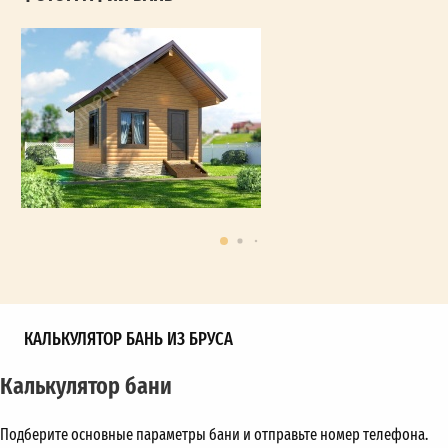
КАЛЬКУЛЯТОР БАНЬ ИЗ БРУСА
Калькулятор бани
Подберите основные параметры бани и отправьте номер телефона.