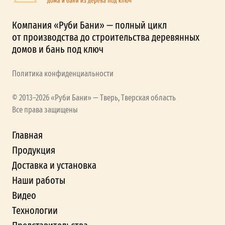
Компания «Руби Бани» — полный цикл
от производства до строительства деревянных
домов и бань под ключ
Политика конфиденциальности
© 2013–2026 «Руби Бани» — Тверь, Тверская область
Все права защищены
Главная
Продукция
Доставка и установка
Наши работы
Видео
Технологии