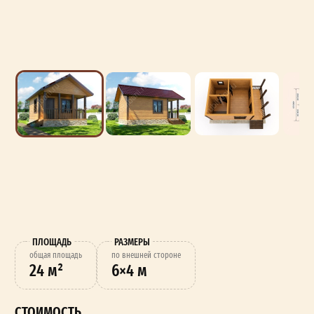
ПЛОЩАДЬ
РАЗМЕРЫ
oбщая площадь
по внешней стороне
24 м²
6×4 м
СТОИМОСТЬ