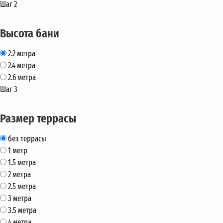
Шаг 2
Высота бани
2.2 метра
2.4 метра
2.6 метра
Шаг 3
Размер террасы
без террасы
1 метр
1.5 метра
2 метра
2.5 метра
3 метра
3.5 метра
4 метра