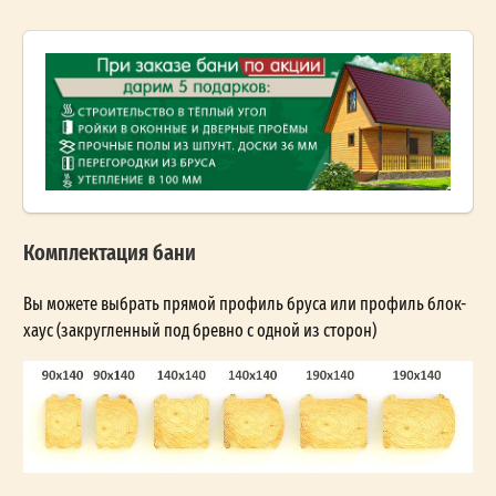
Комплектация бани
Вы можете выбрать прямой профиль бруса или профиль блок-
хаус (закругленный под бревно с одной из сторон)