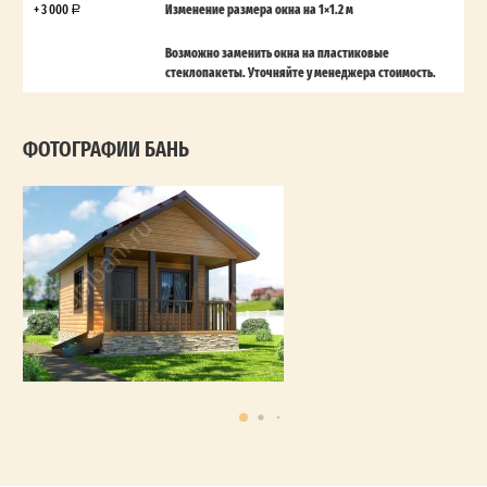
+ 3 000
Изменение размера окна на 1×1.2 м
Возможно заменить окна на пластиковые
стеклопакеты. Уточняйте у менеджера стоимость.
ФОТОГРАФИИ БАНЬ