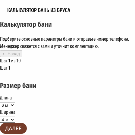
КАЛЬКУЛЯТОР БАНЬ ИЗ БРУСА
Калькулятор бани
Подберите основные параметры бани и отправьте номер телефона.
Менеджер свяжется с вами и уточнит комплектацию.
←
Назад
Шаг 1 из 10
Шаг 1
Размер бани
Длина
Ширина
ДАЛЕЕ