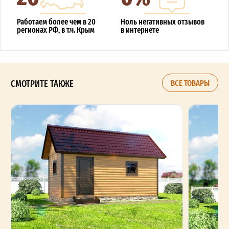
Работаем более чем в 20
Ноль негативных отзывов
регионах РФ, в т.ч. Крым
в интернете
СМОТРИТЕ ТАКЖЕ
ВСЕ ТОВАРЫ