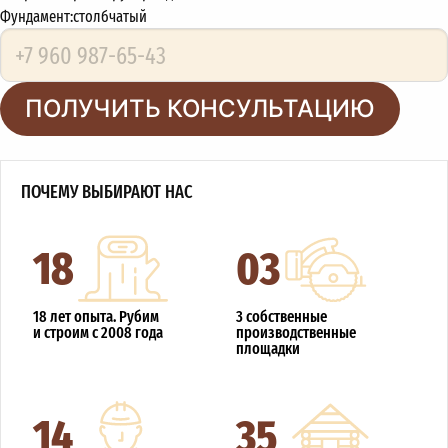
Фундамент:
столбчатый
ПОЛУЧИТЬ КОНСУЛЬТАЦИЮ
ПОЧЕМУ ВЫБИРАЮТ НАС
18
03
18 лет опыта. Рубим
3 собственные
и строим с 2008 года
производственные
площадки
14
35