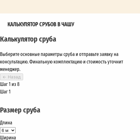
КАЛЬКУЛЯТОР СРУБОВ В ЧАШУ
Калькулятор сруба
Выберите основные параметры сруба и отправьте заявку на
консультацию. Финальную комплектацию и стоимость уточнит
менеджер.
←
Назад
Шаг 1 из 8
Шаг 1
Размер сруба
Длина
Ширина