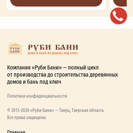
Компания «Руби Бани» — полный цикл
от производства до строительства деревянных
домов и бань под ключ
Политика конфиденциальности
© 2013–2026 «Руби Бани» — Тверь, Тверская область
Все права защищены
Главная