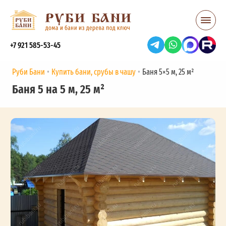
+7 921 585-53-45
Руби Бани
Купить бани, срубы в чашу
Баня 5×5 м, 25 м²
Баня 5 на 5 м, 25 м²