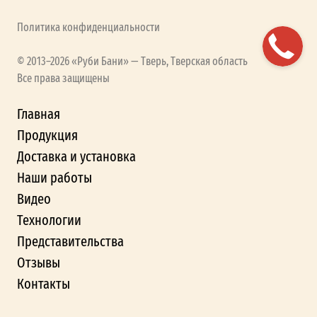
Политика конфиденциальности
© 2013–2026 «Руби Бани» — Тверь, Тверская область
Все права защищены
Главная
Продукция
Доставка и установка
Наши работы
Видео
Технологии
Представительства
Отзывы
Контакты