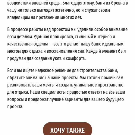
воздействия внешней среды. Благодаря этому, бани из бревна в
чашу не только выглядят эстетично, но и служат своим
владельцам на протяжении многих лет.
В процессе работы над проектом мы уделили особое внимание
всем деталям. Удобная планировка, стильный интерьер и
качественная отделка — все это делает нашу баню идеальным
местом для отдыха и восстановления сил. Каждый элемент был
продуман для создания уюта и комфорта.
Если вы ищете надежное решение для строительства бани,
обратите внимание на наши проекты. Мы готовы помочь вам
реализовать ваши мечты и создать уникальное пространство
для отдыха. Наши специалисты с радостью ответят на все ваши
вопросы и предложат лучшие варианты для вашего будущего
проекта.
ХОЧУ ТАКЖЕ