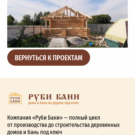
ВЕРНУТЬСЯ К ПРОЕКТАМ
Компания «Руби Бани» — полный цикл
от производства до строительства деревянных
домов и бань под ключ